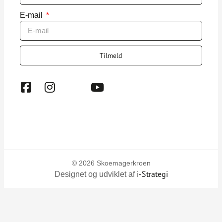
E-mail
Tilmeld
© 2026 Skoemagerkroen
i-Strategi
Designet og udviklet af