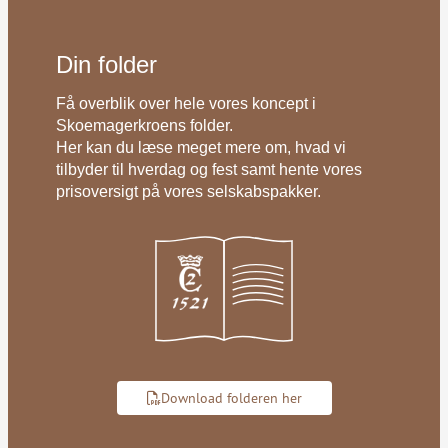
Din folder
Få overblik over hele vores koncept i
Skoemagerkroens folder.
Her kan du læse meget mere om, hvad vi
tilbyder til hverdag og fest samt hente vores
prisoversigt på vores selskabspakker.
Download folderen her