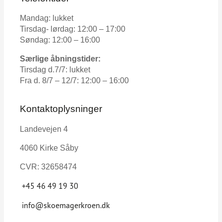
Mandag: lukket
Tirsdag- lørdag
: 12:00 – 17:00
Søndag: 12:00 – 16:00
Særlige åbningstider:
Tirsdag d.7/7: lukket
Fra d. 8/7 – 12/7: 12:00 – 16:00
Kontaktoplysninger
Landevejen 4
4060 Kirke Såby
CVR: 32658474
+45 46 49 19 30
info@skoemagerkroen.dk