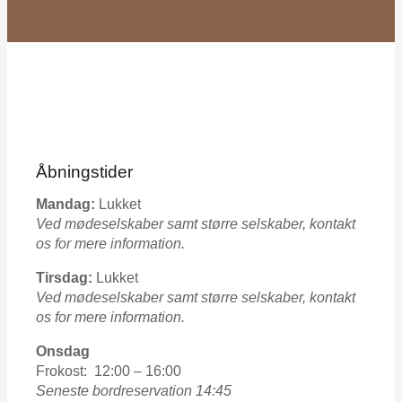
Åbningstider
Mandag:
Lukket
Ved mødeselskaber samt større selskaber, kontakt
os for mere information.
Tirsdag:
Lukket
Ved mødeselskaber samt større selskaber, kontakt
os for mere information.
Onsdag
Frokost: 12:00 – 16:00
Seneste bordreservation 14:45