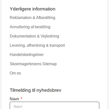
Yderligere information
Reklamation & Afbestilling
Annullering af bestilling
Dokumentation & Vejledning
Levering, afhentning & transport
Handelsbetingelser
Skoemagerkroens Sitemap
Om os
Tilmelding til nyhedsbrev
Navn