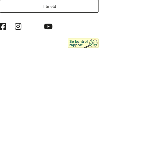
Tilmeld