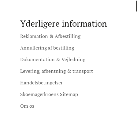
Yderligere information
Reklamation & Afbestilling
Annullering af bestilling
Dokumentation & Vejledning
Levering, afhentning & transport
Handelsbetingelser
Skoemagerkroens Sitemap
Om os