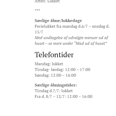
Aften: Lukket
***
Særlige åbne/lukkedage
Ferielukket fra mandag d.6/7 – onsdag d.
15/7
Med undtagelse af udvalgte menuer ud af
huset – se mere under “Mad ud af huset”
Telefontider
Mandag: lukket
Tirsdag- lørdag
: 12:00 – 17:00
Søndag: 12:00 – 16:00
Særlige åbningstider:
Tirsdag d.7/7: lukket
Fra d. 8/7 – 12/7: 12:00 – 16:00