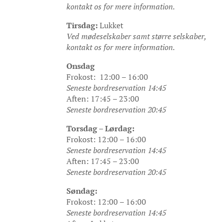
kontakt os for mere information.
Tirsdag:
Lukket
Ved mødeselskaber samt større selskaber,
kontakt os for mere information.
Onsdag
Frokost: 12:00 – 16:00
Seneste bordreservation 14:45
Aften: 17:45 – 23:00
Seneste bordreservation 20:45
Torsdag – Lørdag:
Frokost: 12:00 – 16:00
Seneste bordreservation 14:45
Aften: 17:45 – 23:00
Seneste bordreservation 20:45
Søndag:
Frokost: 12:00 – 16:00
Seneste bordreservation 14:45