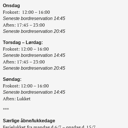
Onsdag
Frokost: 12:00 – 16:00
Seneste bordreservation 14:45
Aften: 17:45 – 23:00
Seneste bordreservation 20:45
Torsdag – Lørdag:
Frokost: 12:00 – 16:00
Seneste bordreservation 14:45
Aften: 17:45 – 23:00
Seneste bordreservation 20:45
Søndag:
Frokost: 12:00 – 16:00
Seneste bordreservation 14:45
Aften: Lukket
***
Særlige åbne/lukkedage
Ferielukket fra mandag d.6/7 – onsdag d. 15/7