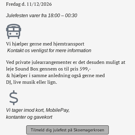
Fredag d. 11/12/2026
Julefesten varer fra 18:00 – 00:30
Vi hjælper gerne med hjemtransport
Kontakt os venligst for mere information
Ved private julearrangementer er det desuden muligt at
leje Sound Box gennem os til pris 599,-
& hjælper i samme anledning også gerne med
DJ, live musik eller lign.
Vi tager imod kort, MobilePay,
kontanter og gavekort
Tilmeld dig julefest på Skoemagerkroen