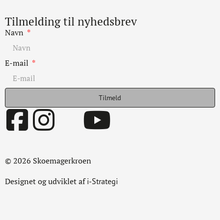
Tilmelding til nyhedsbrev
Navn
E-mail
Tilmeld
© 2026 Skoemagerkroen
Designet og udviklet af
i-Strategi