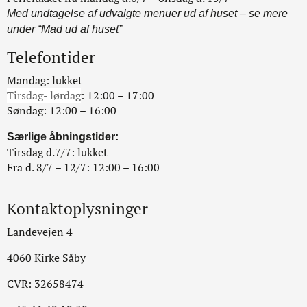
Med undtagelse af udvalgte menuer ud af huset – se mere
under “Mad ud af huset”
Telefontider
Mandag: lukket
Tirsdag- lørdag
: 12:00 – 17:00
Søndag: 12:00 – 16:00
Særlige åbningstider:
Tirsdag d.7/7: lukket
Fra d. 8/7 – 12/7: 12:00 – 16:00
Kontaktoplysninger
Landevejen 4
4060 Kirke Såby
CVR: 32658474