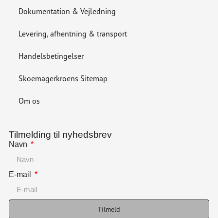
Dokumentation & Vejledning
Levering, afhentning & transport
Handelsbetingelser
Skoemagerkroens Sitemap
Om os
Tilmelding til nyhedsbrev
Navn
E-mail
Tilmeld