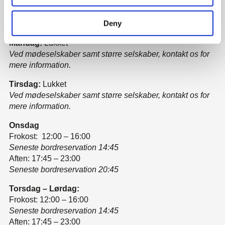
Deny
Åbningstider
Mandag:
Lukket
Ved mødeselskaber samt større selskaber, kontakt os for
mere information.
Tirsdag:
Lukket
Ved mødeselskaber samt større selskaber, kontakt os for
mere information.
Onsdag
Frokost: 12:00 – 16:00
Seneste bordreservation 14:45
Aften: 17:45 – 23:00
Seneste bordreservation 20:45
Torsdag – Lørdag:
Frokost: 12:00 – 16:00
Seneste bordreservation 14:45
Aften: 17:45 – 23:00